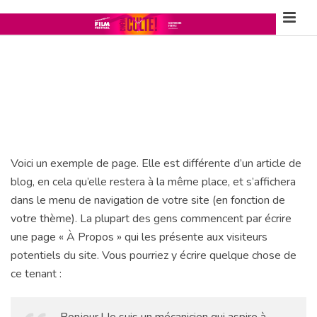
Voici un exemple de page. Elle est différente d’un article de
blog, en cela qu’elle restera à la même place, et s’affichera
dans le menu de navigation de votre site (en fonction de
votre thème). La plupart des gens commencent par écrire
une page « À Propos » qui les présente aux visiteurs
potentiels du site. Vous pourriez y écrire quelque chose de
ce tenant :